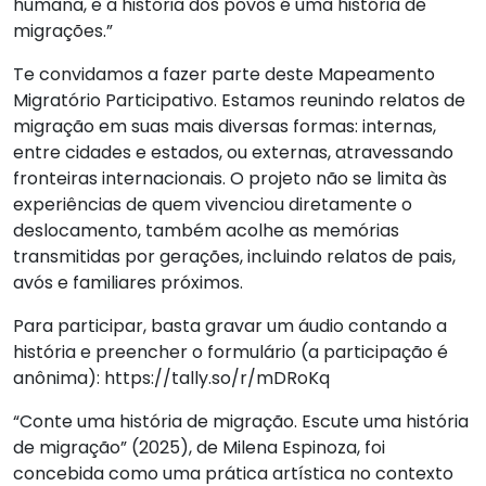
humana, e a história dos povos é uma história de
migrações.”
Te convidamos a fazer parte deste Mapeamento
Migratório Participativo. Estamos reunindo relatos de
migração em suas mais diversas formas: internas,
entre cidades e estados, ou externas, atravessando
fronteiras internacionais. O projeto não se limita às
experiências de quem vivenciou diretamente o
deslocamento, também acolhe as memórias
transmitidas por gerações, incluindo relatos de pais,
avós e familiares próximos.
Para participar, basta gravar um áudio contando a
história e preencher o formulário (a participação é
anônima): https://tally.so/r/mDRoKq
“Conte uma história de migração. Escute uma história
de migração” (2025), de Milena Espinoza, foi
concebida como uma prática artística no contexto