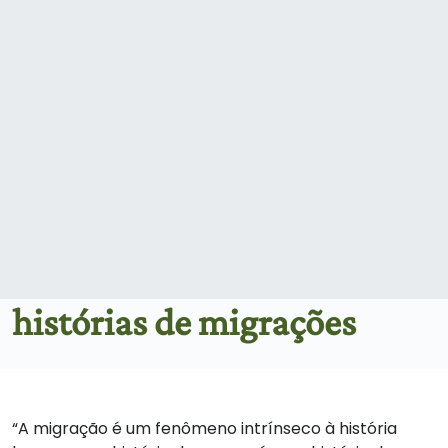
histórias de migrações
“A migração é um fenômeno intrínseco à história