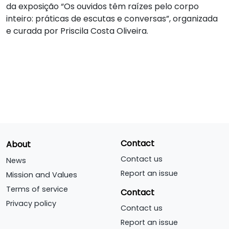
da exposição “Os ouvidos têm raízes pelo corpo
inteiro: práticas de escutas e conversas”, organizada
e curada por Priscila Costa Oliveira.
Contact
About
Contact us
News
Report an issue
Mission and Values
Terms of service
Contact
Privacy policy
Contact us
Report an issue