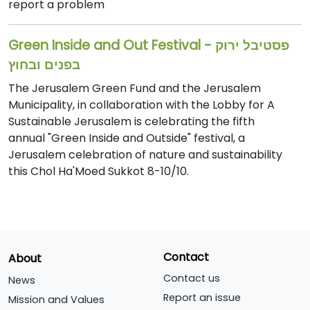
report a problem
Green Inside and Out Festival - פסטיבל ירוק
בפנים ובחוץ
The Jerusalem Green Fund and the Jerusalem
Municipality, in collaboration with the Lobby for A
Sustainable Jerusalem is celebrating the fifth
annual "Green Inside and Outside" festival, a
Jerusalem celebration of nature and sustainability
this Chol Ha'Moed Sukkot 8-10/10.
Contact
About
Contact us
News
Report an issue
Mission and Values