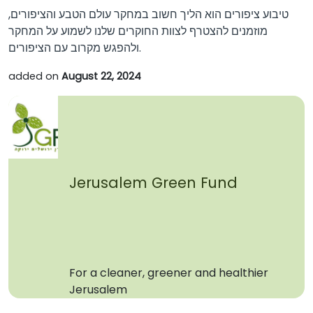
טיבוע ציפורים הוא הליך חשוב במחקר עולם הטבע והציפורים,
מוזמנים להצטרף לצוות החוקרים שלנו לשמוע על המחקר
ולהפגש מקרוב עם הציפורים.
added on
August 22, 2024
Jerusalem Green Fund
For a cleaner, greener and healthier
Jerusalem