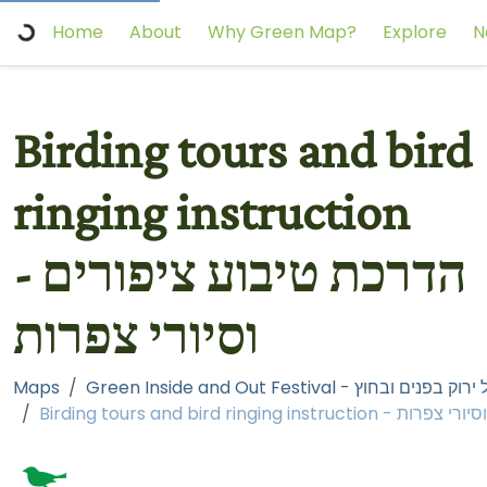
Home
About
Why Green Map?
Explore
N
Birding tours and bird
ringing instruction
- הדרכת טיבוע ציפורים
וסיורי צפרות
Maps
Green Inside and Out Festival - ם ובחוץ