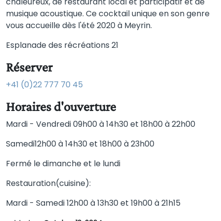
chaleureux, de restaurant local et participatif et de
musique acoustique. Ce cocktail unique en son genre
vous accueille dès l'été 2020 à Meyrin.
Esplanade des récréations 21
Réserver
+41 (0)22 777 70 45
Horaires d'ouverture
Mardi - Vendredi 09h00 à 14h30 et 18h00 à 22h00
Samedi12h00 à 14h30 et 18h00 à 23h00
Fermé le dimanche et le lundi
Restauration(cuisine):
Mardi - Samedi 12h00 à 13h30 et 19h00 à 21h15