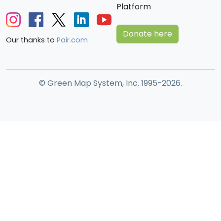
Platform
Donate here
Our thanks to
Pair.com
© Green Map System, Inc. 1995-2026.