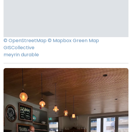
© OpenStreetMap
© Mapbox
Green Map
GISCollective
meyrin durable