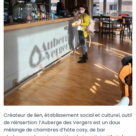
Créateur de lien, établissement social et culturel, outil
de réinsertion: l’Auberge des Vergers est un doux
mélange de chambres d’hôte cosy, de bar