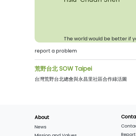
The world would be better if 
report a problem
荒野台北 SOW Taipei
台灣荒野台北總會與永昌里社區合作綠活圖
Conta
About
Conta
News
Report
Mission and Values