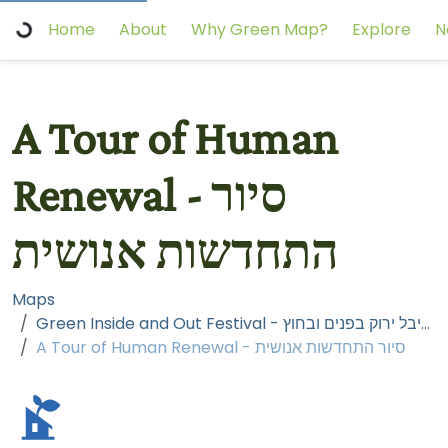
Home
About
Why Green Map?
Explore
N
A Tour of Human
Renewal - סיור
התחדשות אנושית
Maps
Green Inside and Out Festival - פסטיבל ירוק בפנים ובחוץ
A Tour of Human Renewal - סיור התחדשות אנושית