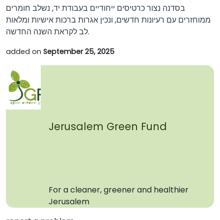
בסדנה נצור כרטיסים ייחודיים בעבודת יד, נשלב חומרים
ממוחזרים עם רעיונות חדשים, ונכין אגרות ברכות אישיות ומלאות
לב לקראת השנה החדשה.
added on
September 25, 2025
Jerusalem Green Fund
For a cleaner, greener and healthier
Jerusalem