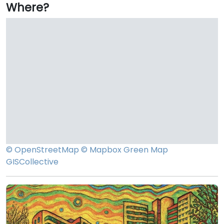
Where?
© OpenStreetMap
© Mapbox
Green Map
GISCollective