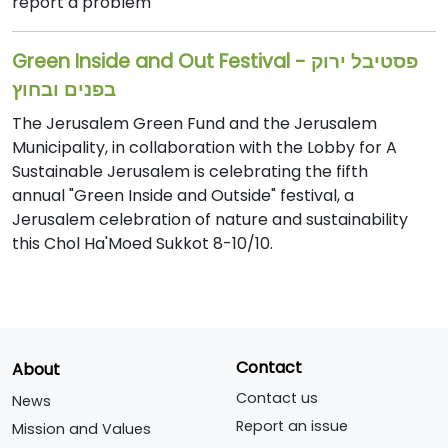
report a problem
Green Inside and Out Festival - פסטיבל ירוק
בפנים ובחוץ
The Jerusalem Green Fund and the Jerusalem
Municipality, in collaboration with the Lobby for A
Sustainable Jerusalem is celebrating the fifth
annual "Green Inside and Outside" festival, a
Jerusalem celebration of nature and sustainability
this Chol Ha'Moed Sukkot 8-10/10.
Contact
About
Contact us
News
Report an issue
Mission and Values