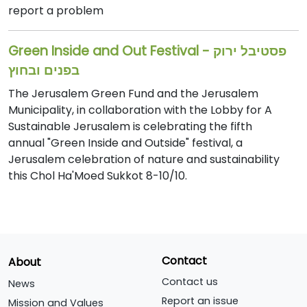
report a problem
Green Inside and Out Festival - פסטיבל ירוק
בפנים ובחוץ
The Jerusalem Green Fund and the Jerusalem
Municipality, in collaboration with the Lobby for A
Sustainable Jerusalem is celebrating the fifth
annual "Green Inside and Outside" festival, a
Jerusalem celebration of nature and sustainability
this Chol Ha'Moed Sukkot 8-10/10.
Contact
About
Contact us
News
Report an issue
Mission and Values