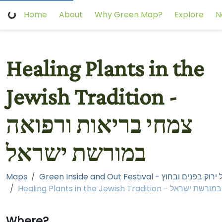
Home
About
Why Green Map?
Explore
N
Healing Plants in the
Jewish Tradition -
צמחי בריאות ורפואה
במורשת ישראל
Maps
Green Inside and Out Festival - ם ובחוץ
Where?