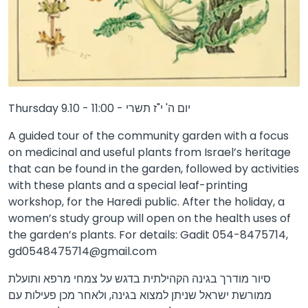
Thursday 9.10 - 11:00 - יום ה' י"ז תשרי
A guided tour of the community garden with a focus
on medicinal and useful plants from Israel’s heritage
that can be found in the garden, followed by activities
with these plants and a special leaf-printing
workshop, for the Haredi public. After the holiday, a
women’s study group will open on the health uses of
the garden’s plants. For details: Gadit 054-8475714,
gd0548475714@gmail.com
סיור מודרך בגינה הקהילתית בדגש על צמחי מרפא ותועלת
ממורשת ישראל שניתן למצוא בגינה, ולאחר מכן פעילות עם